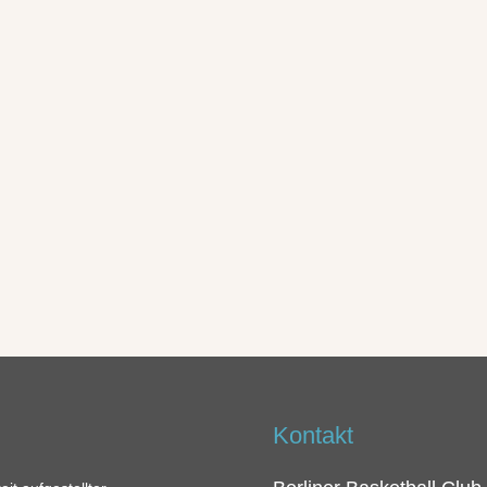
Kontakt