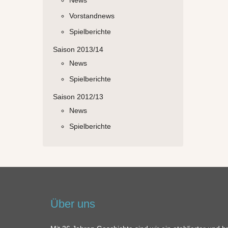
News
Vorstandnews
Spielberichte
Saison 2013/14
News
Spielberichte
Saison 2012/13
News
Spielberichte
Über uns