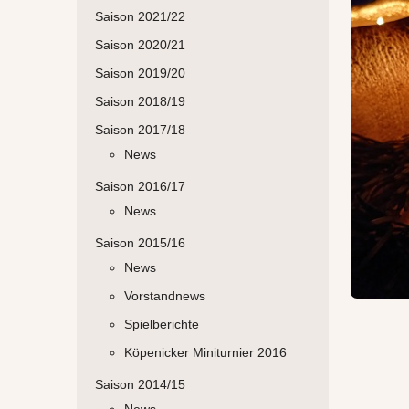
Saison 2021/22
Saison 2020/21
Saison 2019/20
Saison 2018/19
Saison 2017/18
News
Saison 2016/17
News
Saison 2015/16
News
Vorstandnews
Spielberichte
Köpenicker Miniturnier 2016
Saison 2014/15