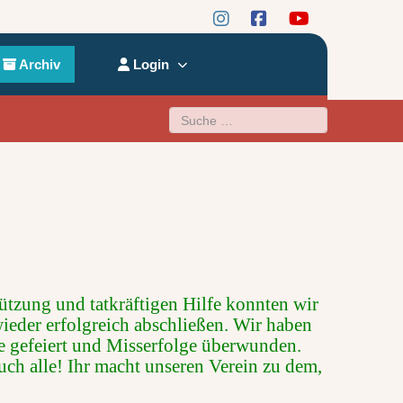
Archiv
Login
Suchen
ützung und tatkräftigen Hilfe konnten wir
wieder erfolgreich abschließen. Wir haben
 gefeiert und Misserfolge überwunden.
ch alle! Ihr macht unseren Verein zu dem,